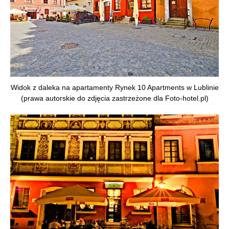
Widok z daleka na apartamenty Rynek 10 Apartments w Lublinie
(prawa autorskie do zdjęcia zastrzeżone dla Foto-hotel.pl)