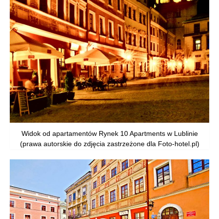
Widok od apartamentów Rynek 10 Apartments w Lublinie
(prawa autorskie do zdjęcia zastrzeżone dla Foto-hotel.pl)