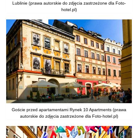
Lublinie (prawa autorskie do zdjęcia zastrzeżone dla Foto-
hotel.pl)
Goście przed apartamentami Rynek 10 Apartments (prawa
autorskie do zdjęcia zastrzeżone dla Foto-hotel.pl)