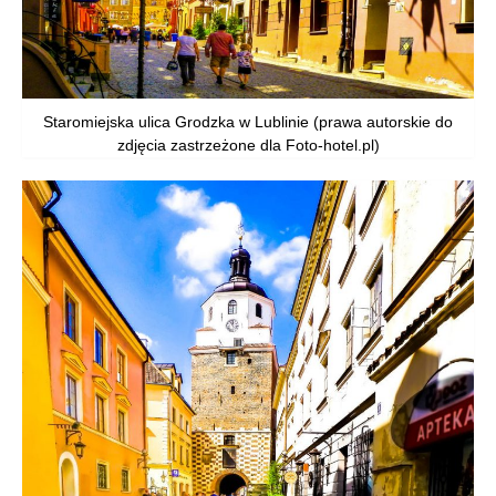
Staromiejska ulica Grodzka w Lublinie (prawa autorskie do
zdjęcia zastrzeżone dla Foto-hotel.pl)