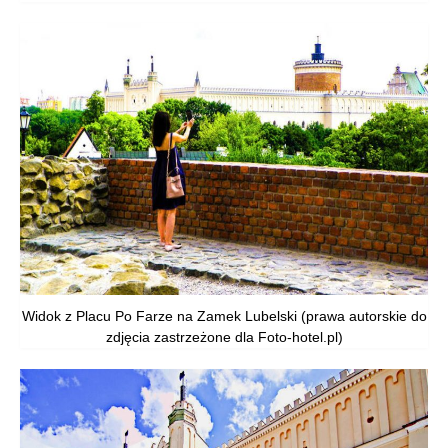
Widok z Placu Po Farze na Zamek Lubelski (prawa autorskie do
zdjęcia zastrzeżone dla Foto-hotel.pl)