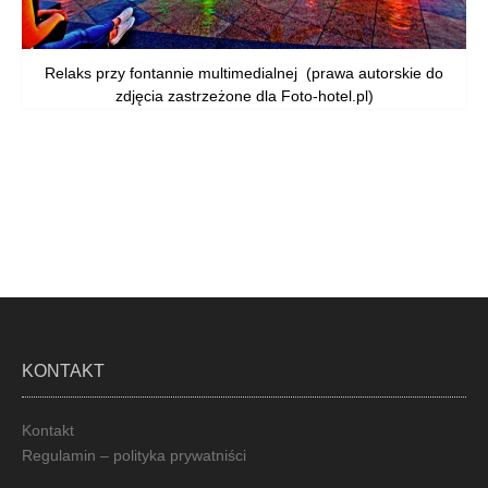
Relaks przy fontannie multimedialnej (prawa autorskie do
zdjęcia zastrzeżone dla Foto-hotel.pl)
KONTAKT
Kontakt
Regulamin – polityka prywatniści