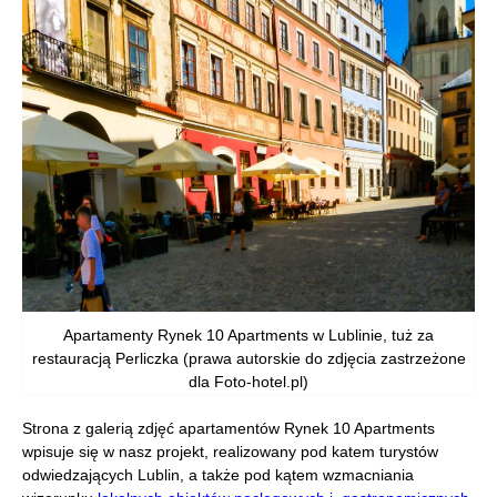
Apartamenty Rynek 10 Apartments w Lublinie, tuż za
restauracją Perliczka (prawa autorskie do zdjęcia zastrzeżone
dla Foto-hotel.pl)
Strona z galerią zdjęć apartamentów Rynek 10 Apartments
wpisuje się w nasz projekt, realizowany pod katem turystów
odwiedzających Lublin, a także pod kątem wzmacniania