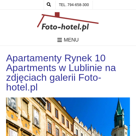
TEL. 794-658-300
MENU
Apartamenty Rynek 10
Apartments w Lublinie na
zdjęciach galerii Foto-
hotel.pl