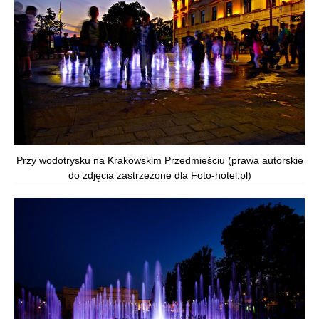
Przy wodotrysku na Krakowskim Przedmieściu (prawa autorskie
do zdjęcia zastrzeżone dla Foto-hotel.pl)