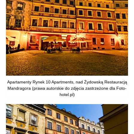
Apartamenty Rynek 10 Apartments, nad Żydowską Restauracją
Mandragora (prawa autorskie do zdjęcia zastrzeżone dla Foto-
hotel.pl)