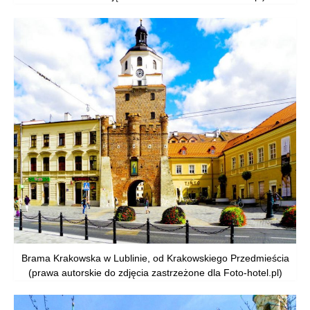
Brama Krakowska w Lublinie, od Krakowskiego Przedmieścia
(prawa autorskie do zdjęcia zastrzeżone dla Foto-hotel.pl)