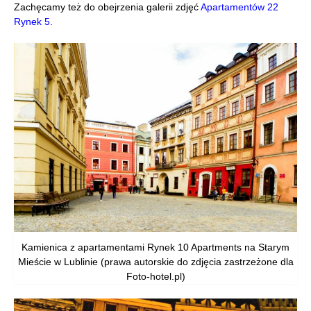
Zachęcamy też do obejrzenia galerii zdjęć
Apartamentów 22
Rynek 5.
Kamienica z apartamentami Rynek 10 Apartments na Starym
Mieście w Lublinie (prawa autorskie do zdjęcia zastrzeżone dla
Foto-hotel.pl)