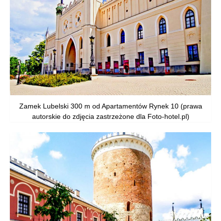
Zamek Lubelski 300 m od Apartamentów Rynek 10 (prawa
autorskie do zdjęcia zastrzeżone dla Foto-hotel.pl)