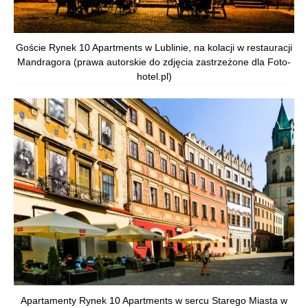
Goście Rynek 10 Apartments w Lublinie, na kolacji w restauracji
Mandragora (prawa autorskie do zdjęcia zastrzeżone dla Foto-
hotel.pl)
Apartamenty Rynek 10 Apartments w sercu Starego Miasta w