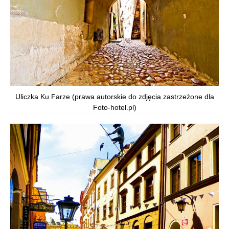
Uliczka Ku Farze (prawa autorskie do zdjęcia zastrzeżone dla
Foto-hotel.pl)