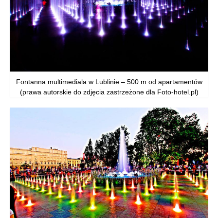
Fontanna multimediala w Lublinie – 500 m od apartamentów
(prawa autorskie do zdjęcia zastrzeżone dla Foto-hotel.pl)