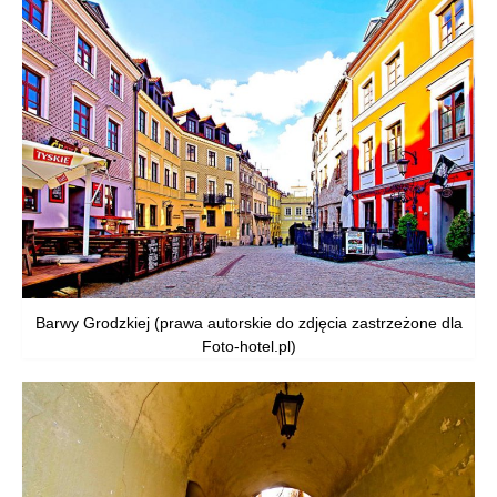
Barwy Grodzkiej (prawa autorskie do zdjęcia zastrzeżone dla
Foto-hotel.pl)