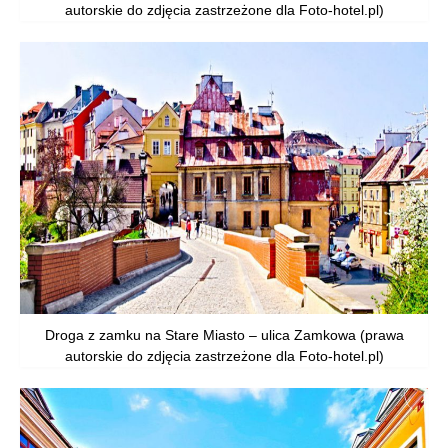
autorskie do zdjęcia zastrzeżone dla Foto-hotel.pl)
Droga z zamku na Stare Miasto – ulica Zamkowa (prawa
autorskie do zdjęcia zastrzeżone dla Foto-hotel.pl)