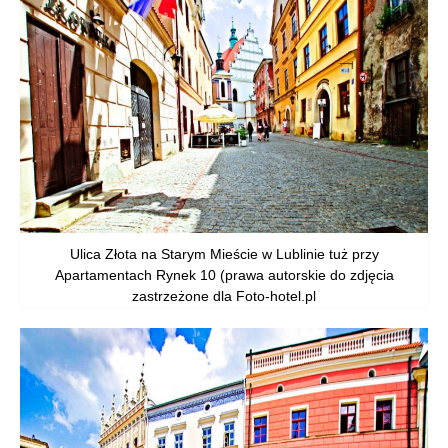
Ulica Złota na Starym Mieście w Lublinie tuż przy
Apartamentach Rynek 10 (prawa autorskie do zdjęcia
zastrzeżone dla Foto-hotel.pl