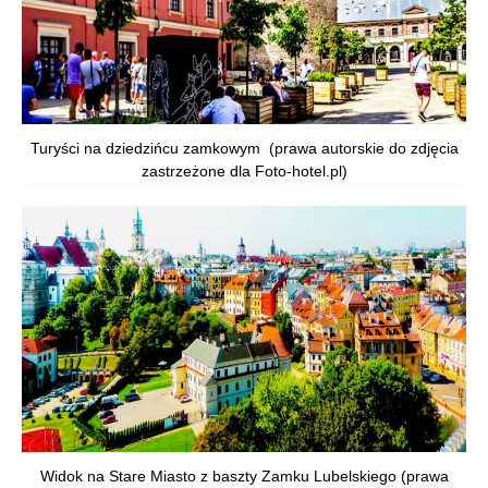
Turyści na dziedzińcu zamkowym (prawa autorskie do zdjęcia
zastrzeżone dla Foto-hotel.pl)
Widok na Stare Miasto z baszty Zamku Lubelskiego (prawa