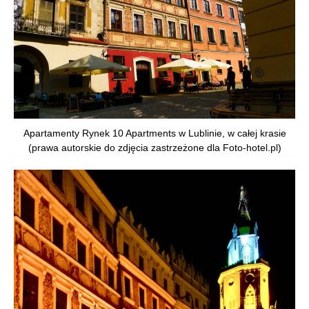
Apartamenty Rynek 10 Apartments w Lublinie, w całej krasie
(prawa autorskie do zdjęcia zastrzeżone dla Foto-hotel.pl)