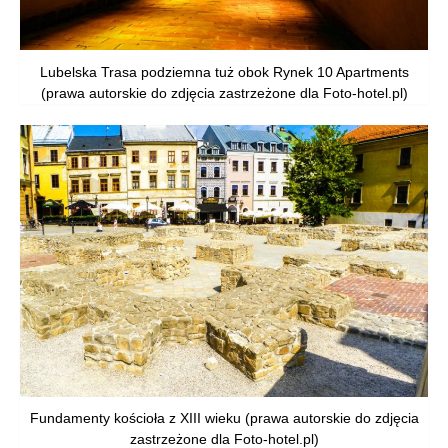
Lubelska Trasa podziemna tuż obok Rynek 10 Apartments
(prawa autorskie do zdjęcia zastrzeżone dla Foto-hotel.pl)
Fundamenty kościoła z XIII wieku (prawa autorskie do zdjęcia
zastrzeżone dla Foto-hotel.pl)