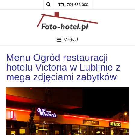
TEL. 794-658-300
MENU
Menu Ogród restauracji
hotelu Victoria w Lublinie z
mega zdjęciami zabytków