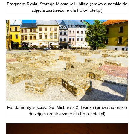
Fragment Rynku Starego Miasta w Lublinie (prawa autorskie do
zdjęcia zastrzeżone dla Foto-hotel.pl)
Fundamenty kościoła Św. Michała z XIII wieku (prawa autorskie
do zdjęcia zastrzeżone dla Foto-hotel.pl)