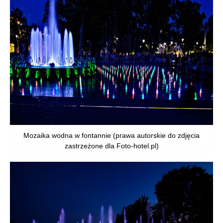
Mozaika wodna w fontannie (prawa autorskie do zdjęcia
zastrzeżone dla Foto-hotel.pl)