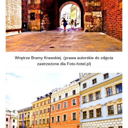
Wnętrze Bramy Krawskiej (prawa autorskie do zdjęcia
zastrzeżone dla Foto-hotel.pl)