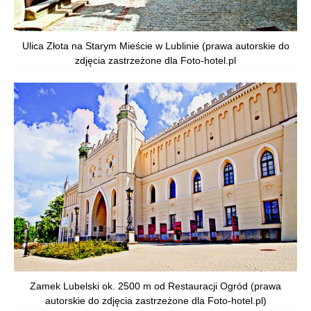
Ulica Złota na Starym Mieście w Lublinie (prawa autorskie do
zdjęcia zastrzeżone dla Foto-hotel.pl
Zamek Lubelski ok. 2500 m od Restauracji Ogród (prawa
autorskie do zdjęcia zastrzeżone dla Foto-hotel.pl)