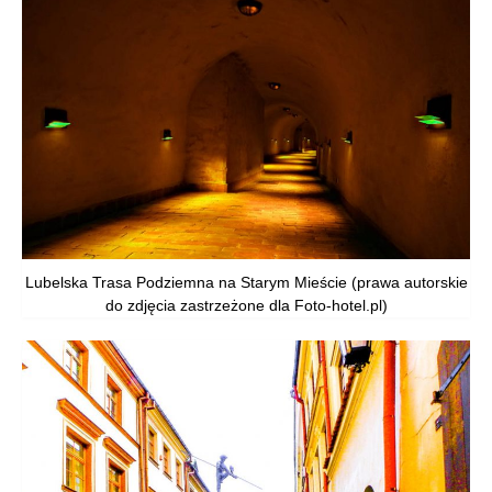
Lubelska Trasa Podziemna na Starym Mieście (prawa autorskie
do zdjęcia zastrzeżone dla Foto-hotel.pl)