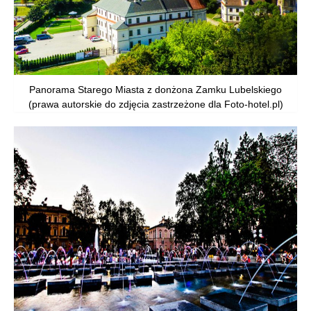
Panorama Starego Miasta z donżona Zamku Lubelskiego
(prawa autorskie do zdjęcia zastrzeżone dla Foto-hotel.pl)