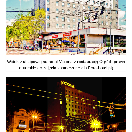
Widok z ul.Lipowej na hotel Victoria z restauracją Ogród (prawa
autorskie do zdjęcia zastrzeżone dla Foto-hotel.pl)