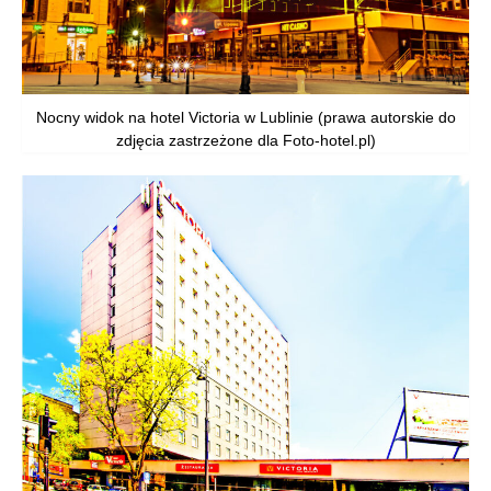
Nocny widok na hotel Victoria w Lublinie (prawa autorskie do
zdjęcia zastrzeżone dla Foto-hotel.pl)