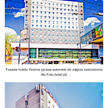
Fasada hotelu Victoria (prawa autorskie do zdjęcia zastrzeżone
dla Foto-hotel.pl)