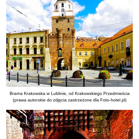
Brama Krakowska w Lublinie, od Krakowskiego Przedmieścia
(prawa autorskie do zdjęcia zastrzeżone dla Foto-hotel.pl)