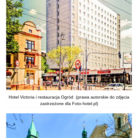
Hotel Victoria i restauracja Ogród (prawa autorskie do zdjęcia
zastrzeżone dla Foto-hotel.pl)