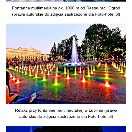
Fontanna multimedialna ok. 1000 m od Restauracji Ogród
(prawa autorskie do zdjęcia zastrzeżone dla Foto-hotel.pl)
Relaks przy fontannie multimedialnej w Lublinie (prawa
autorskie do zdjęcia zastrzeżone dla Foto-hotel.pl)