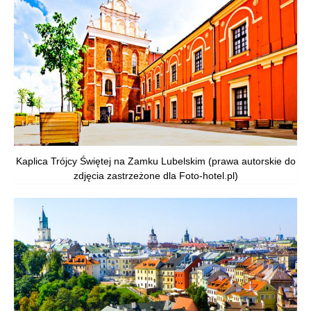
Kaplica Trójcy Świętej na Zamku Lubelskim (prawa autorskie do
zdjęcia zastrzeżone dla Foto-hotel.pl)