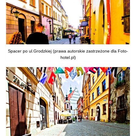
Spacer po ul.Grodzkiej (prawa autorskie zastrzeżone dla Foto-
hotel.pl)