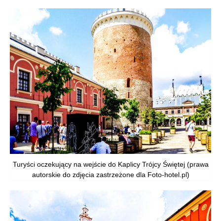
Turyści oczekujący na wejście do Kaplicy Trójcy Świętej (prawa
autorskie do zdjęcia zastrzeżone dla Foto-hotel.pl)