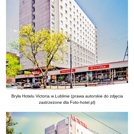
Bryła Hotelu Victoria w Lublinie (prawa autorskie do zdjęcia
zastrzeżone dla Foto-hotel.pl)