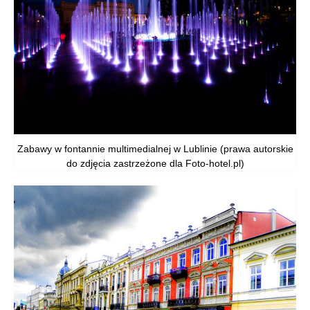
Zabawy w fontannie multimedialnej w Lublinie (prawa autorskie
do zdjęcia zastrzeżone dla Foto-hotel.pl)