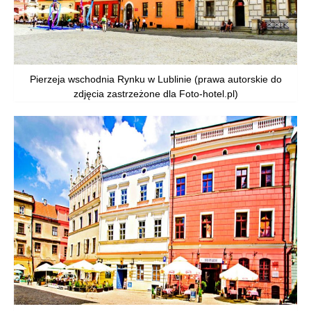
Pierzeja wschodnia Rynku w Lublinie (prawa autorskie do
zdjęcia zastrzeżone dla Foto-hotel.pl)