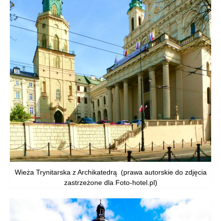
Wieża Trynitarska z Archikatedrą (prawa autorskie do zdjęcia
zastrzeżone dla Foto-hotel.pl)