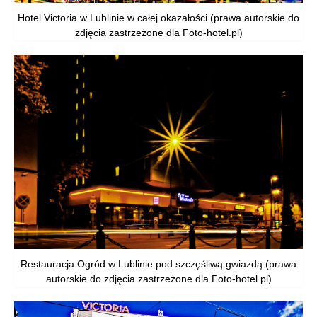
Hotel Victoria w Lublinie w całej okazałości (prawa autorskie do
zdjęcia zastrzeżone dla Foto-hotel.pl)
Restauracja Ogród w Lublinie pod szczęśliwą gwiazdą (prawa
autorskie do zdjęcia zastrzeżone dla Foto-hotel.pl)