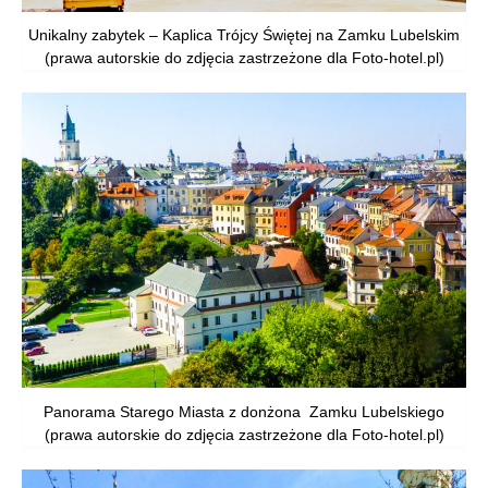
Unikalny zabytek – Kaplica Trójcy Świętej na Zamku Lubelskim
(prawa autorskie do zdjęcia zastrzeżone dla Foto-hotel.pl)
Panorama Starego Miasta z donżona Zamku Lubelskiego
(prawa autorskie do zdjęcia zastrzeżone dla Foto-hotel.pl)