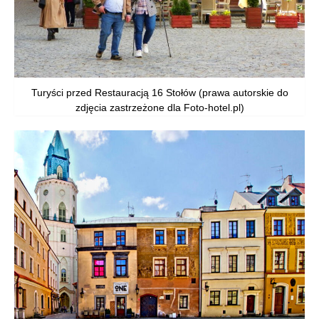
Turyści przed Restauracją 16 Stołów (prawa autorskie do
zdjęcia zastrzeżone dla Foto-hotel.pl)