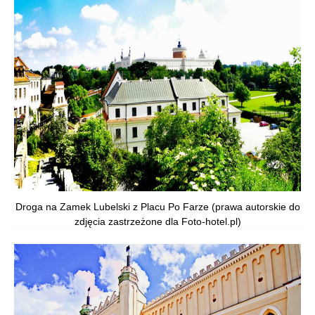
Droga na Zamek Lubelski z Placu Po Farze (prawa autorskie do
zdjęcia zastrzeżone dla Foto-hotel.pl)