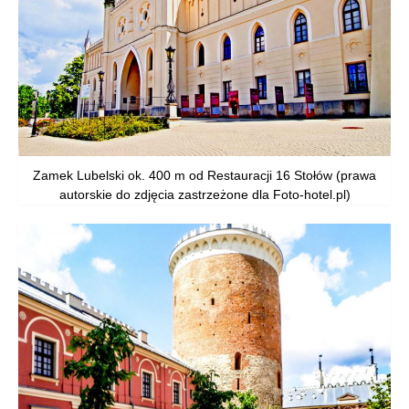
Zamek Lubelski ok. 400 m od Restauracji 16 Stołów (prawa
autorskie do zdjęcia zastrzeżone dla Foto-hotel.pl)