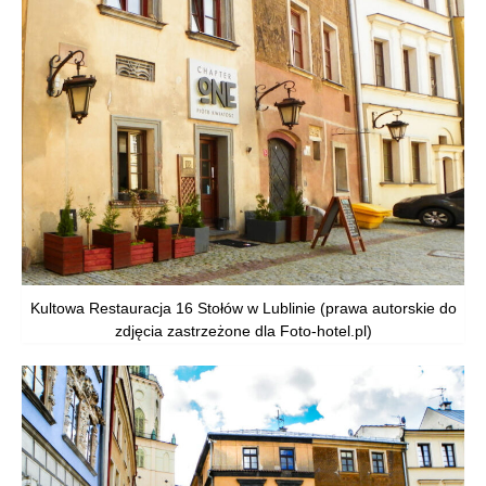
Kultowa Restauracja 16 Stołów w Lublinie (prawa autorskie do
zdjęcia zastrzeżone dla Foto-hotel.pl)