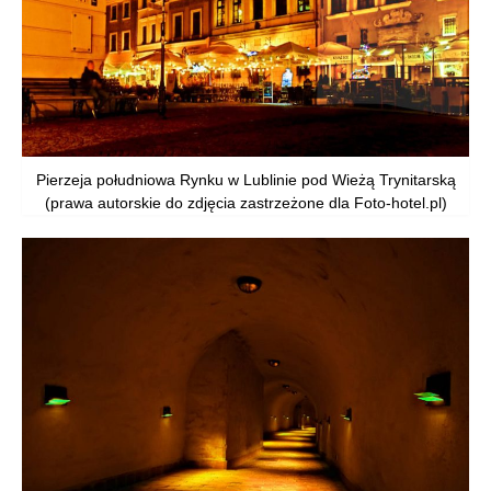
Pierzeja południowa Rynku w Lublinie pod Wieżą Trynitarską
(prawa autorskie do zdjęcia zastrzeżone dla Foto-hotel.pl)