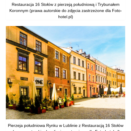
Restauracja 16 Stołów z pierzeją południową i Trybunałem
Koronnym (prawa autorskie do zdjęcia zastrzeżone dla Foto-
hotel.pl)
Pierzeja południowa Rynku w Lublinie z Restauracją 16 Stołów