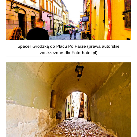
Spacer Grodzką do Placu Po Farze (prawa autorskie
zastrzeżone dla Foto-hotel.pl)