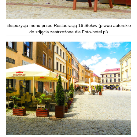
Ekspozycja menu przed Restauracją 16 Stołów (prawa autorskie
do zdjęcia zastrzeżone dla Foto-hotel.pl)