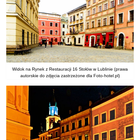
Widok na Rynek z Restauracji 16 Stołów w Lublinie (prawa
autorskie do zdjęcia zastrzeżone dla Foto-hotel.pl)