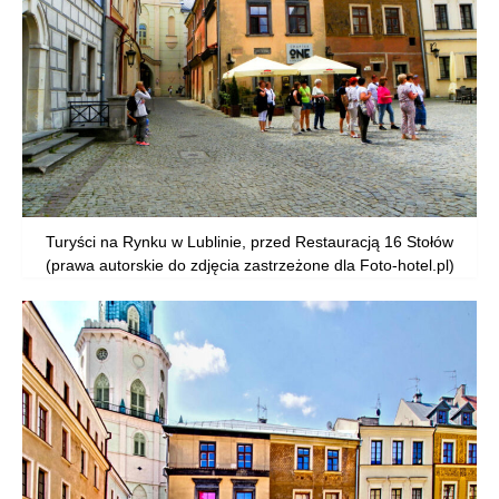
Turyści na Rynku w Lublinie, przed Restauracją 16 Stołów
(prawa autorskie do zdjęcia zastrzeżone dla Foto-hotel.pl)