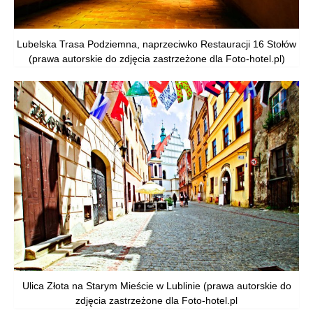
Lubelska Trasa Podziemna, naprzeciwko Restauracji 16 Stołów
(prawa autorskie do zdjęcia zastrzeżone dla Foto-hotel.pl)
Ulica Złota na Starym Mieście w Lublinie (prawa autorskie do
zdjęcia zastrzeżone dla Foto-hotel.pl