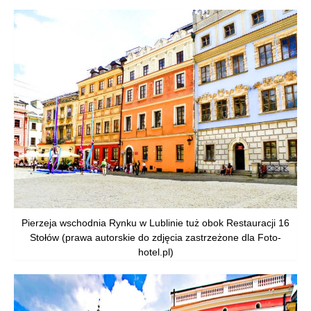
Pierzeja wschodnia Rynku w Lublinie tuż obok Restauracji 16
Stołów (prawa autorskie do zdjęcia zastrzeżone dla Foto-
hotel.pl)