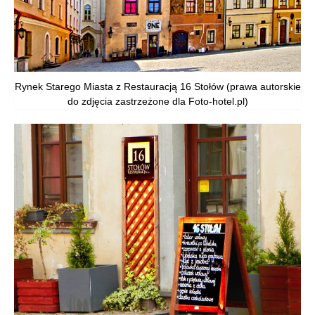
Rynek Starego Miasta z Restauracją 16 Stołów (prawa autorskie
do zdjęcia zastrzeżone dla Foto-hotel.pl)