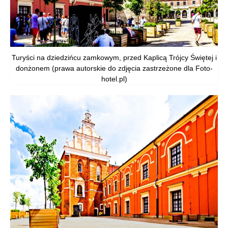
Turyści na dziedzińcu zamkowym, przed Kaplicą Trójcy Świętej i
donżonem (prawa autorskie do zdjęcia zastrzeżone dla Foto-
hotel.pl)