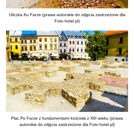
Uliczka Ku Farze (prawa autorskie do zdjęcia zastrzeżone dla
Foto-hotel.pl)
Plac Po Farze z fundamentami kościoła z XIII wieku (prawa
autorskie do zdjęcia zastrzeżone dla Foto-hotel.pl)