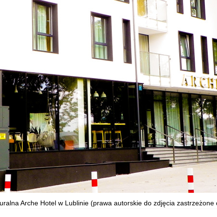
uralna Arche Hotel w Lublinie (prawa autorskie do zdjęcia zastrzeżone d