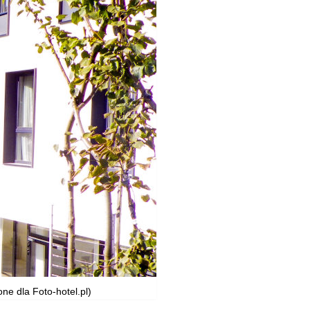
ne dla Foto-hotel.pl)