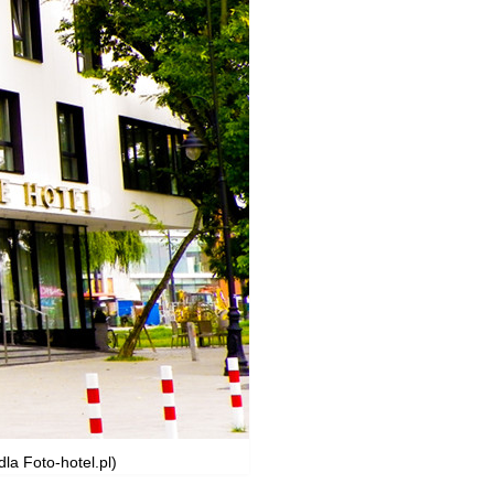
la Foto-hotel.pl)