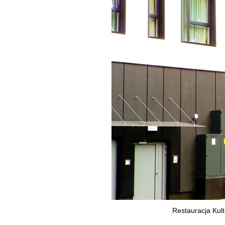
Restauracja Kult