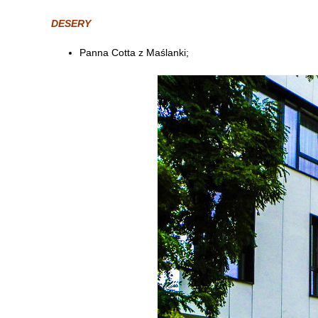
DESERY
Panna Cotta z Maślanki;