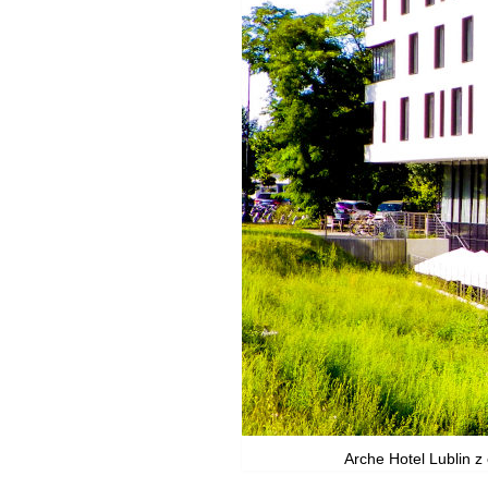
Arche Hotel Lublin z