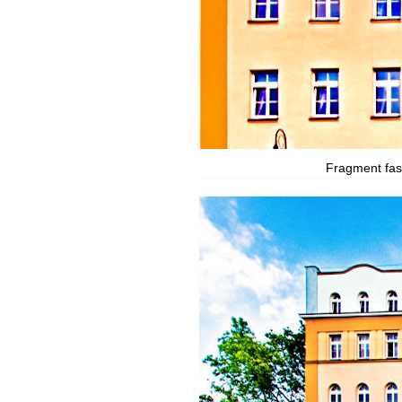
Fragment fasa