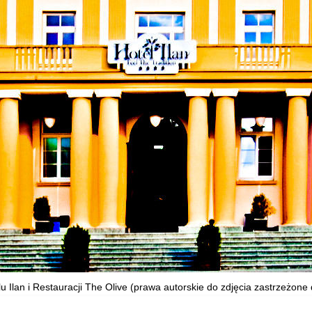
u Ilan i Restauracji The Olive (prawa autorskie do zdjęcia zastrzeżone d