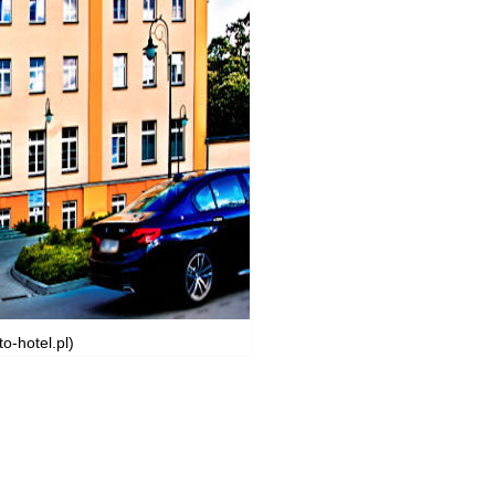
o-hotel.pl)