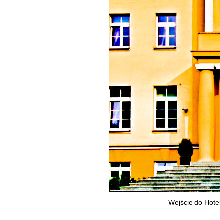
Wejście do Hotel