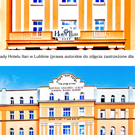
dy Hotelu Ilan w Lublinie (prawa autorskie do zdjęcia zastrzeżone dla 