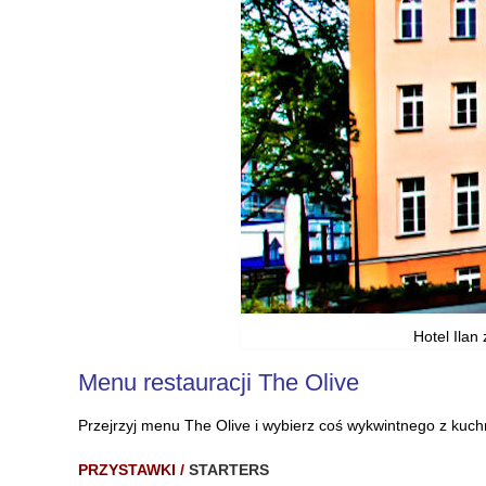
Hotel Ilan
Menu restauracji The Olive
Przejrzyj menu The Olive i wybierz coś wykwintnego z kuch
PRZYSTAWKI /
STARTERS